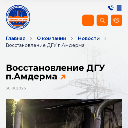
Главная
О компании
Новости
Восстановление ДГУ п.Амдерма
Восстановление ДГУ
п.Амдерма
30.01.2025