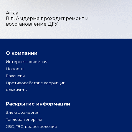
Array
В п. Амдерма проходит ремонт и
восстановление ДГУ
О компании
Интернет-приемная
Новости
Вакансии
Противодействие коррупции
Реквизиты
Раскрытие информации
Электроэнергия
Тепловая энергия
ХВС, ГВС, водоотведение