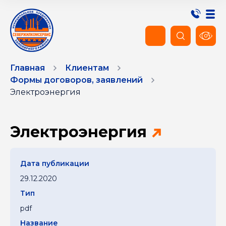
Главная
Клиентам
Формы договоров, заявлений
Электроэнергия
Электроэнергия
29.12.2020
pdf