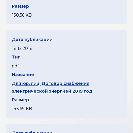
130.56 KB
18.12.2018
pdf
Для юр. лиц. Договор снабжения
электрической энергией 2019 год
146.69 KB