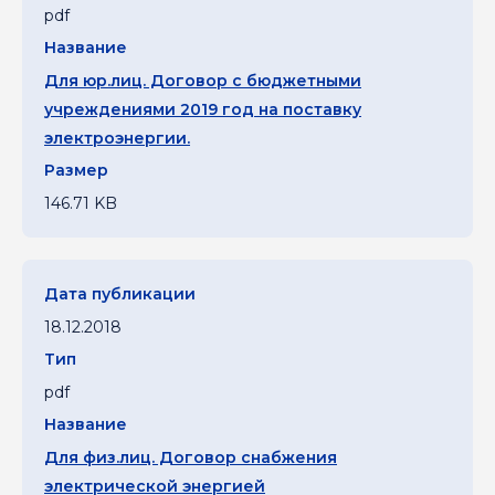
pdf
Для юр.лиц. Договор с бюджетными
учреждениями 2019 год на поставку
электроэнергии.
146.71 KB
18.12.2018
pdf
Для физ.лиц. Договор снабжения
электрической энергией