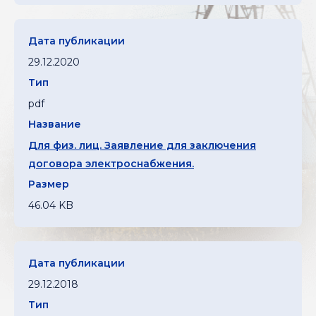
29.12.2020
pdf
Для физ. лиц. Заявление для заключения
договора электроснабжения.
46.04 KB
29.12.2018