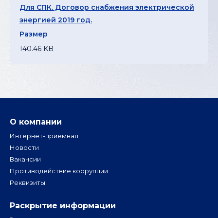
Для СПК. Договор снабжения электрической
энергией 2019 год.
140.46 KB
О компании
Интернет-приемная
Новости
Вакансии
Противодействие коррупции
Реквизиты
Раскрытие информации