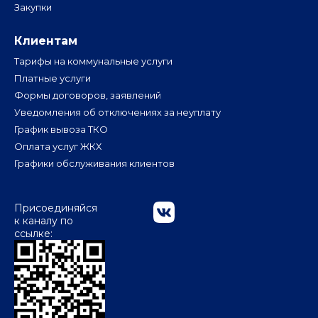
Закупки
Клиентам
Тарифы на коммунальные услуги
Платные услуги
Формы договоров, заявлений
Уведомления об отключениях за неуплату
График вывоза ТКО
Оплата услуг ЖКХ
Графики обслуживания клиентов
Присоединяйся
к каналу по
ссылке: