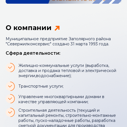
О компании
Муниципальное предприятие Заполярного района
"Севержилкомсервис" создано 31 марта 1993 года.
Сфера деятельности:
Жилищно-коммунальные услуги (выработка,
доставка и продажа тепловой и электрической
энергии,водоснабжение);
Транспортные услуги;
Управление многоквартирными домами в
качестве управляющей компании;
Строительная деятельность (текущий и
капитальный ремонты, строительно-монтажные
работы, пуско-наладочные работы, разработка
сметной документации для производства