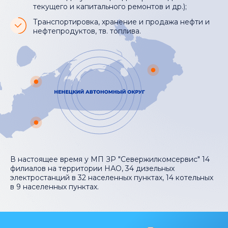
текущего и капитального ремонтов и др.);
Транспортировка, хранение и продажа нефти и
нефтепродуктов, тв. топлива.
В настоящее время у МП ЗР "Севержилкомсервис" 14
филиалов на территории НАО, 34 дизельных
электростанций в 32 населенных пунктах, 14 котельных
в 9 населенных пунктах.