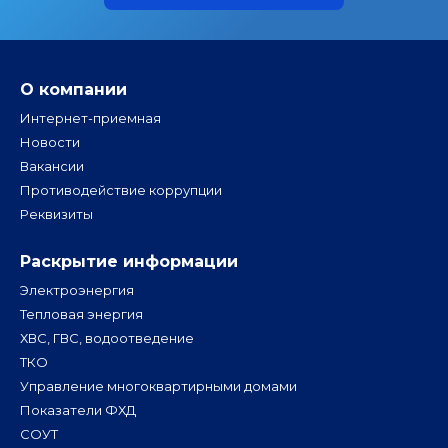
О компании
Интернет-приемная
Новости
Вакансии
Противодействие коррупции
Реквизиты
Раскрытие информации
Электроэнергия
Тепловая энергия
ХВС, ГВС, водоотведение
ТКО
Управление многоквартирными домами
Показатели ФХД
СОУТ