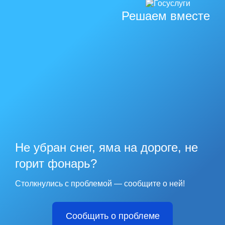
Решаем вместе
Не убран снег, яма на дороге, не
горит фонарь?
Столкнулись с проблемой — сообщите о ней!
Сообщить о проблеме