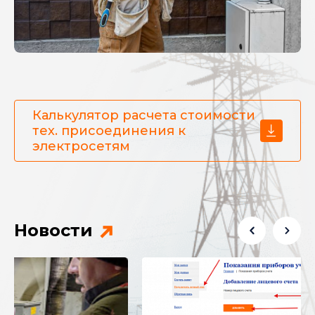
Калькулятор расчета стоимости
тех. присоединения к
электросетям
Новости